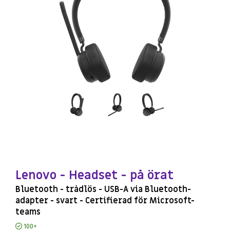
Lenovo - Headset - på örat
Bluetooth - trådlös - USB-A via Bluetooth-
adapter - svart - Certifierad för Microsoft-
teams
100+